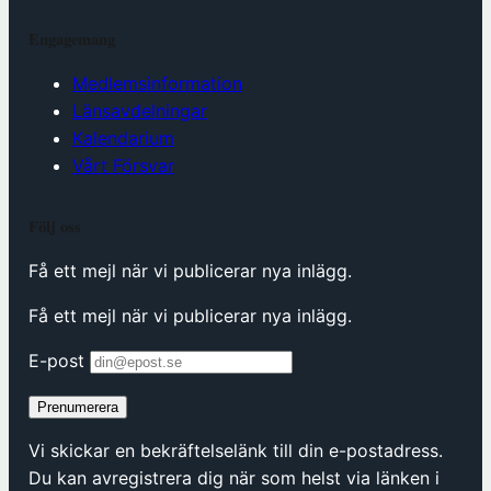
Engagemang
Medlemsinformation
Länsavdelningar
Kalendarium
Vårt Försvar
Följ oss
Få ett mejl när vi publicerar nya inlägg.
Få ett mejl när vi publicerar nya inlägg.
E-post
Prenumerera
Vi skickar en bekräftelselänk till din e-postadress.
Du kan avregistrera dig när som helst via länken i