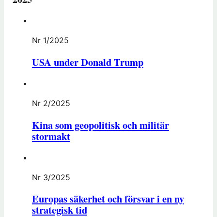
Nr 1/2025
USA under Donald Trump
Nr 2/2025
Kina som geopolitisk och militär
stormakt
Nr 3/2025
Europas säkerhet och försvar i en ny
strategisk tid