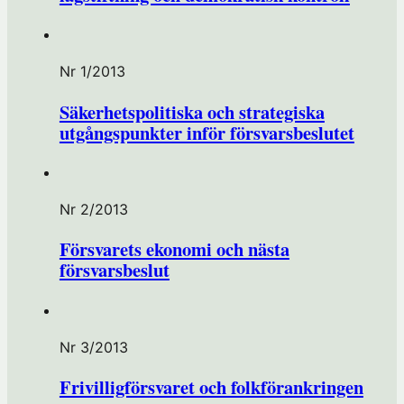
Nr 1/2013
Säkerhetspolitiska och strategiska
utgångspunkter inför försvarsbeslutet
Nr 2/2013
Försvarets ekonomi och nästa
försvarsbeslut
Nr 3/2013
Frivilligförsvaret och folkförankringen