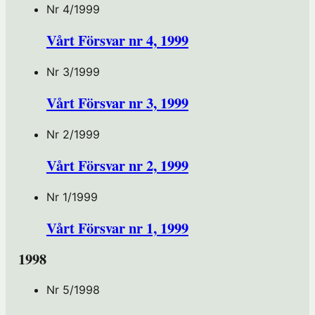
Nr 4/1999
Vårt Försvar nr 4, 1999
Nr 3/1999
Vårt Försvar nr 3, 1999
Nr 2/1999
Vårt Försvar nr 2, 1999
Nr 1/1999
Vårt Försvar nr 1, 1999
1998
Nr 5/1998