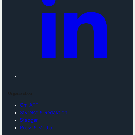
Organisation
Om AFF
Styrelse & Redaktion
Stadgar
Press & Media