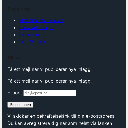
Engagemang
Medlemsinformation
Länsavdelningar
Kalendarium
Vårt Försvar
Följ oss
Få ett mejl när vi publicerar nya inlägg.
Få ett mejl när vi publicerar nya inlägg.
E-post
Prenumerera
Vi skickar en bekräftelselänk till din e-postadress.
Du kan avregistrera dig när som helst via länken i