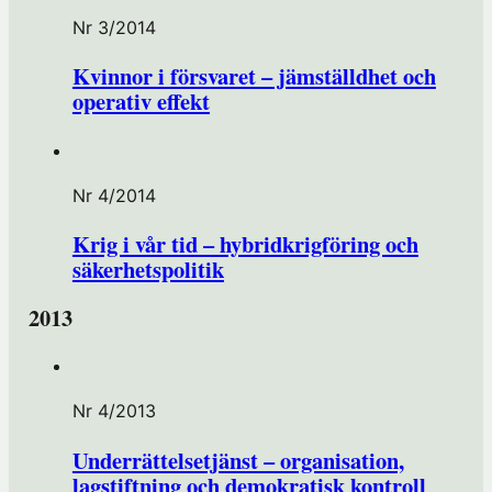
Nr 3/2014
Kvinnor i försvaret – jämställdhet och
operativ effekt
Nr 4/2014
Krig i vår tid – hybridkrigföring och
säkerhetspolitik
2013
Nr 4/2013
Underrättelsetjänst – organisation,
lagstiftning och demokratisk kontroll