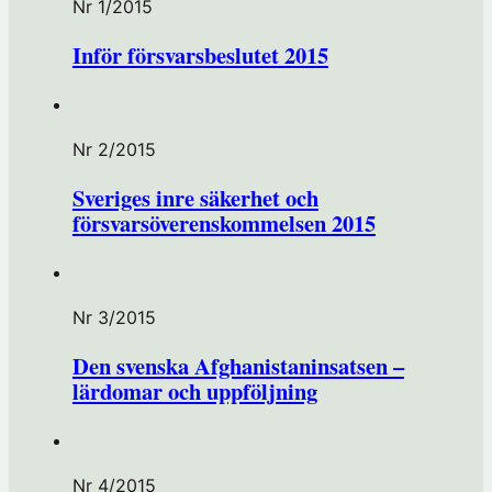
Nr 1/2015
Inför försvarsbeslutet 2015
Nr 2/2015
Sveriges inre säkerhet och
försvarsöverenskommelsen 2015
Nr 3/2015
Den svenska Afghanistaninsatsen –
lärdomar och uppföljning
Nr 4/2015