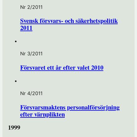
Nr 2/2011
Svensk försvars- och säkerhetspolitik
2011
Nr 3/2011
Försvaret ett år efter valet 2010
Nr 4/2011
Försvarsmaktens personalförsörjning
efter värnplikten
1999