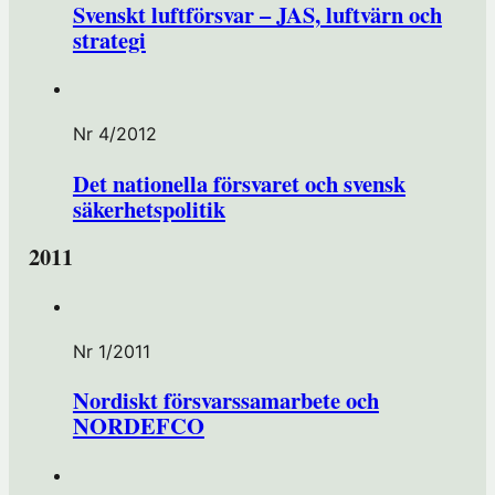
Svenskt luftförsvar – JAS, luftvärn och
strategi
Nr 4/2012
Det nationella försvaret och svensk
säkerhetspolitik
2011
Nr 1/2011
Nordiskt försvarssamarbete och
NORDEFCO