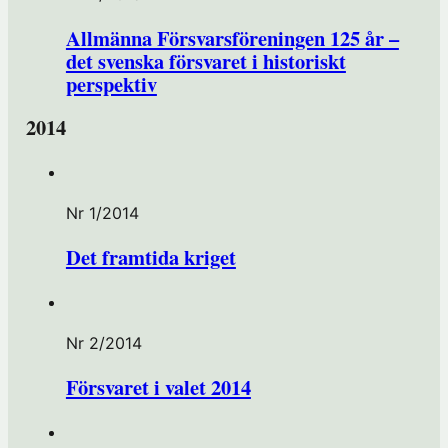
Allmänna Försvarsföreningen 125 år –
det svenska försvaret i historiskt
perspektiv
2014
Nr 1/2014
Det framtida kriget
Nr 2/2014
Försvaret i valet 2014