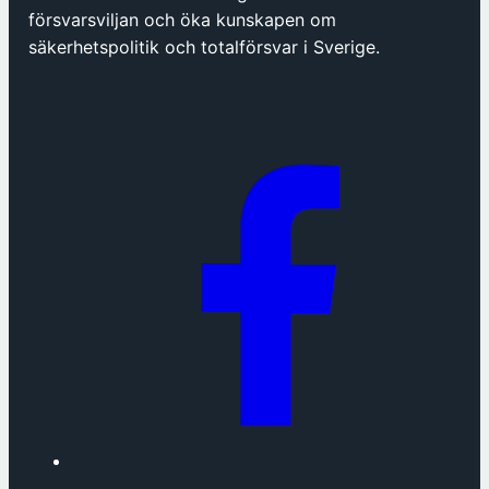
försvarsviljan och öka kunskapen om
säkerhetspolitik och totalförsvar i Sverige.