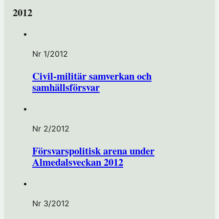
2012
Nr 1/2012
Civil-militär samverkan och
samhällsförsvar
Nr 2/2012
Försvarspolitisk arena under
Almedalsveckan 2012
Nr 3/2012