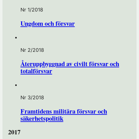
Nr 1/2018
Ungdom och försvar
Nr 2/2018
Återuppbyggnad av civilt försvar och
totalförsvar
Nr 3/2018
Framtidens militära försvar och
säkerhetspolitik
2017