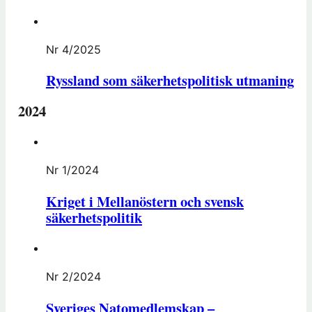
Nr 4/2025
Ryssland som säkerhetspolitisk utmaning
2024
Nr 1/2024
Kriget i Mellanöstern och svensk
säkerhetspolitik
Nr 2/2024
Sveriges Natomedlemskap –