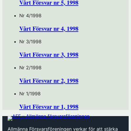
Vårt Försvar nr 5, 1998
Nr 4/1998
Vårt Försvar nr 4, 1998
Nr 3/1998
Vårt Försvar nr 3, 1998
Nr 2/1998
Vårt Försvar nr 2, 1998
Nr 1/1998
Vårt Försvar nr 1, 1998
Allmänna Försvarsföreningen verkar för att stärka