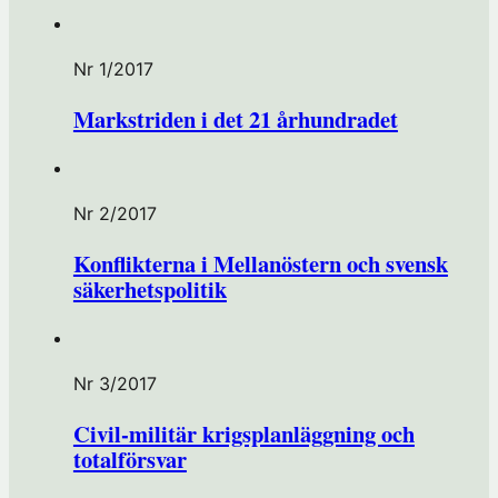
Nr 1/2017
Markstriden i det 21 århundradet
Nr 2/2017
Konflikterna i Mellanöstern och svensk
säkerhetspolitik
Nr 3/2017
Civil-militär krigsplanläggning och
totalförsvar