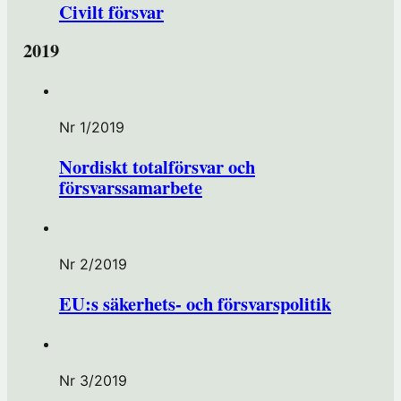
Civilt försvar
2019
Nr 1/2019
Nordiskt totalförsvar och
försvarssamarbete
Nr 2/2019
EU:s säkerhets- och försvarspolitik
Nr 3/2019