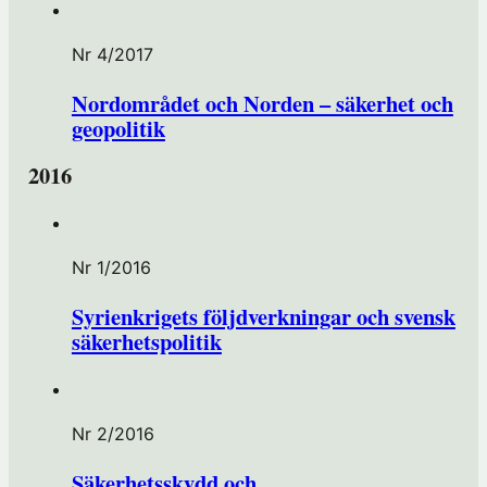
Nr 4/2017
Nordområdet och Norden – säkerhet och
geopolitik
2016
Nr 1/2016
Syrienkrigets följdverkningar och svensk
säkerhetspolitik
Nr 2/2016
Säkerhetsskydd och