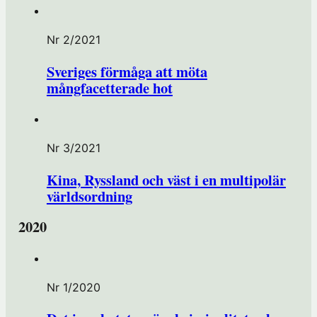
Nr 2/2021
Sveriges förmåga att möta
mångfacetterade hot
Nr 3/2021
Kina, Ryssland och väst i en multipolär
världsordning
2020
Nr 1/2020