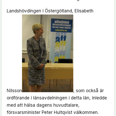
Landshövdingen i Östergötland, Elisabeth
Nilsson
, som också är
ordförande i länsavdelningen i detta län, inledde
med att hälsa dagens huvudtalare,
försvarsminister Peter Hultqvist välkommen.