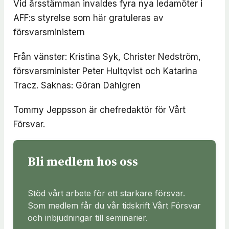
Vid årsstämman invaldes fyra nya ledamöter i
AFF:s styrelse som här gratuleras av
försvarsministern
Från vänster: Kristina Syk, Christer Nedström,
försvarsminister Peter Hultqvist och Katarina
Tracz. Saknas: Göran Dahlgren
Tommy Jeppsson är chefredaktör för Vårt
Försvar.
Bli medlem hos oss
Stöd vårt arbete för ett starkare försvar.
Som medlem får du vår tidskrift Vårt Försvar
och inbjudningar till seminarier.