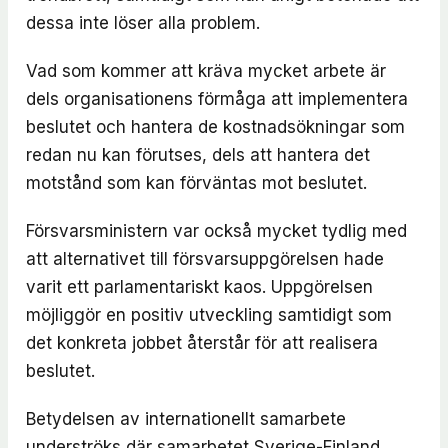
dessa inte löser alla problem.
Vad som kommer att kräva mycket arbete är
dels organisationens förmåga att implementera
beslutet och hantera de kostnadsökningar som
redan nu kan förutses, dels att hantera det
motstånd som kan förväntas mot beslutet.
Försvarsministern var också mycket tydlig med
att alternativet till försvarsuppgörelsen hade
varit ett parlamentariskt kaos. Uppgörelsen
möjliggör en positiv utveckling samtidigt som
det konkreta jobbet återstår för att realisera
beslutet.
Betydelsen av internationellt samarbete
underströks där samarbetet Sverige-Finland