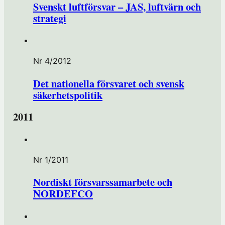
Svenskt luftförsvar – JAS, luftvärn och
strategi
Nr 4/2012
Det nationella försvaret och svensk
säkerhetspolitik
2011
Nr 1/2011
Nordiskt försvarssamarbete och
NORDEFCO