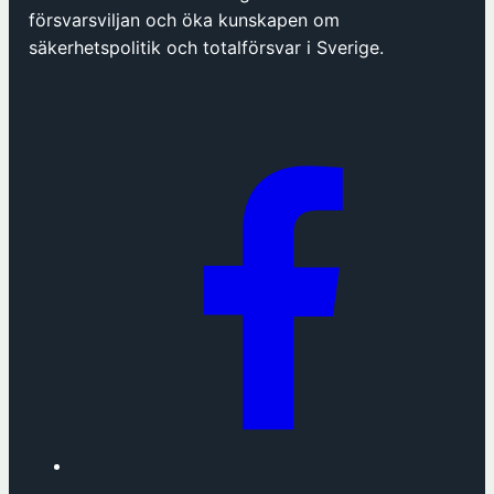
försvarsviljan och öka kunskapen om
säkerhetspolitik och totalförsvar i Sverige.