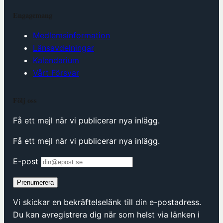
Engagemang
Medlemsinformation
Länsavdelningar
Kalendarium
Vårt Försvar
Följ oss
Få ett mejl när vi publicerar nya inlägg.
Få ett mejl när vi publicerar nya inlägg.
E-post
Prenumerera
Vi skickar en bekräftelselänk till din e-postadress.
Du kan avregistrera dig när som helst via länken i