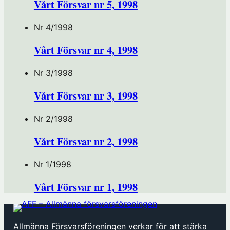
Vårt Försvar nr 5, 1998
Nr 4/1998
Vårt Försvar nr 4, 1998
Nr 3/1998
Vårt Försvar nr 3, 1998
Nr 2/1998
Vårt Försvar nr 2, 1998
Nr 1/1998
Vårt Försvar nr 1, 1998
Allmänna Försvarsföreningen verkar för att stärka