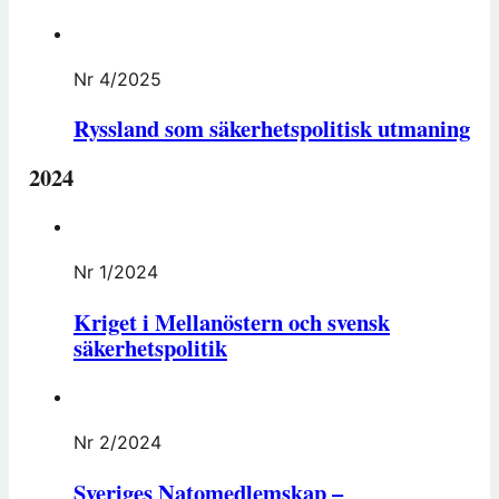
Nr 4/2025
Ryssland som säkerhetspolitisk utmaning
2024
Nr 1/2024
Kriget i Mellanöstern och svensk
säkerhetspolitik
Nr 2/2024
Sveriges Natomedlemskap –