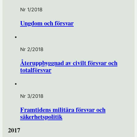
Nr 1/2018
Ungdom och försvar
Nr 2/2018
Återuppbyggnad av civilt försvar och
totalförsvar
Nr 3/2018
Framtidens militära försvar och
säkerhetspolitik
2017