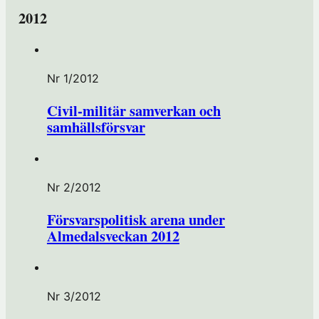
2012
Nr 1/2012
Civil-militär samverkan och
samhällsförsvar
Nr 2/2012
Försvarspolitisk arena under
Almedalsveckan 2012
Nr 3/2012