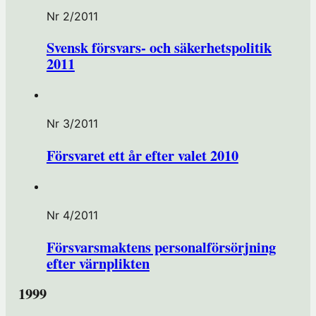
Nr 2/2011
Svensk försvars- och säkerhetspolitik
2011
Nr 3/2011
Försvaret ett år efter valet 2010
Nr 4/2011
Försvarsmaktens personalförsörjning
efter värnplikten
1999