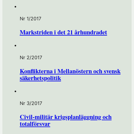
Nr 1/2017
Markstriden i det 21 århundradet
Nr 2/2017
Konflikterna i Mellanöstern och svensk
säkerhetspolitik
Nr 3/2017
Civil-militär krigsplanläggning och
totalförsvar