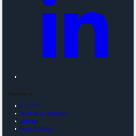
Organisation
Om AFF
Styrelse & Redaktion
Stadgar
Press & Media