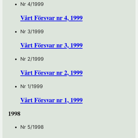
Nr 4/1999
Vårt Försvar nr 4, 1999
Nr 3/1999
Vårt Försvar nr 3, 1999
Nr 2/1999
Vårt Försvar nr 2, 1999
Nr 1/1999
Vårt Försvar nr 1, 1999
1998
Nr 5/1998