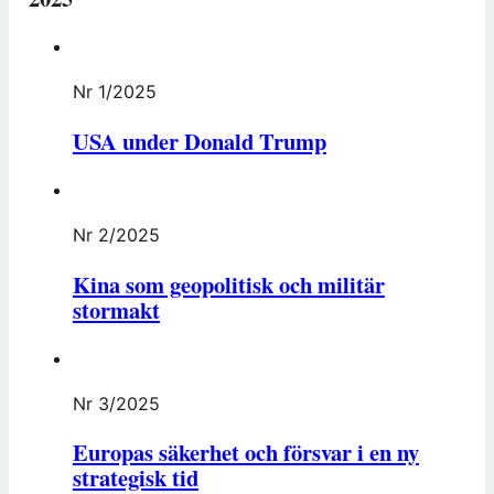
Nr 1/2025
USA under Donald Trump
Nr 2/2025
Kina som geopolitisk och militär
stormakt
Nr 3/2025
Europas säkerhet och försvar i en ny
strategisk tid