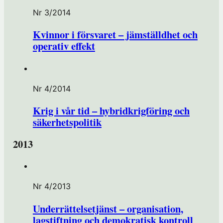
Nr 3/2014
Kvinnor i försvaret – jämställdhet och
operativ effekt
Nr 4/2014
Krig i vår tid – hybridkrigföring och
säkerhetspolitik
2013
Nr 4/2013
Underrättelsetjänst – organisation,
lagstiftning och demokratisk kontroll