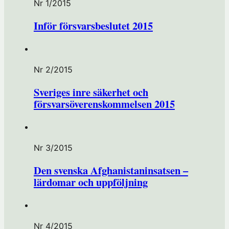
Nr 1/2015
Inför försvarsbeslutet 2015
Nr 2/2015
Sveriges inre säkerhet och
försvarsöverenskommelsen 2015
Nr 3/2015
Den svenska Afghanistaninsatsen –
lärdomar och uppföljning
Nr 4/2015