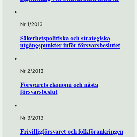
Nr 1/2013
Säkerhetspolitiska och strategiska
utgångspunkter inför försvarsbeslutet
Nr 2/2013
Försvarets ekonomi och nästa
försvarsbeslut
Nr 3/2013
Frivilligförsvaret och folkförankringen