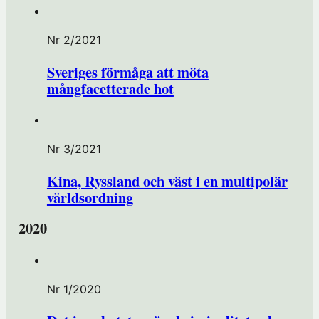
Nr 2/2021
Sveriges förmåga att möta
mångfacetterade hot
Nr 3/2021
Kina, Ryssland och väst i en multipolär
världsordning
2020
Nr 1/2020