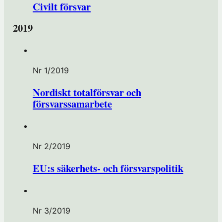
Civilt försvar
2019
Nr 1/2019
Nordiskt totalförsvar och
försvarssamarbete
Nr 2/2019
EU:s säkerhets- och försvarspolitik
Nr 3/2019