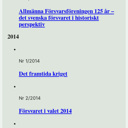
Allmänna Försvarsföreningen 125 år –
det svenska försvaret i historiskt
perspektiv
2014
Nr 1/2014
Det framtida kriget
Nr 2/2014
Försvaret i valet 2014