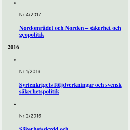
Nr 4/2017
Nordområdet och Norden – säkerhet och
geopolitik
2016
Nr 1/2016
Syrienkrigets följdverkningar och svensk
säkerhetspolitik
Nr 2/2016
Säkerhetsskydd och