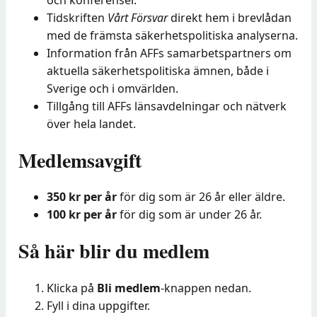
Tidskriften
Vårt Försvar
direkt hem i brevlådan
med de främsta säkerhetspolitiska analyserna.
Information från AFFs samarbetspartners om
aktuella säkerhetspolitiska ämnen, både i
Sverige och i omvärlden.
Tillgång till AFFs länsavdelningar och nätverk
över hela landet.
Medlemsavgift
350 kr per år
för dig som är 26 år eller äldre.
100 kr per år
för dig som är under 26 år.
Så här blir du medlem
Klicka på
Bli medlem
-knappen nedan.
Fyll i dina uppgifter.