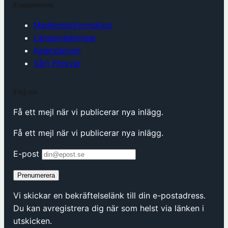
Engagemang
Medlemsinformation
Länsavdelningar
Kalendarium
Vårt Försvar
Följ oss
Få ett mejl när vi publicerar nya inlägg.
Få ett mejl när vi publicerar nya inlägg.
E-post
Prenumerera
Vi skickar en bekräftelselänk till din e-postadress.
Du kan avregistrera dig när som helst via länken i
utskicken.