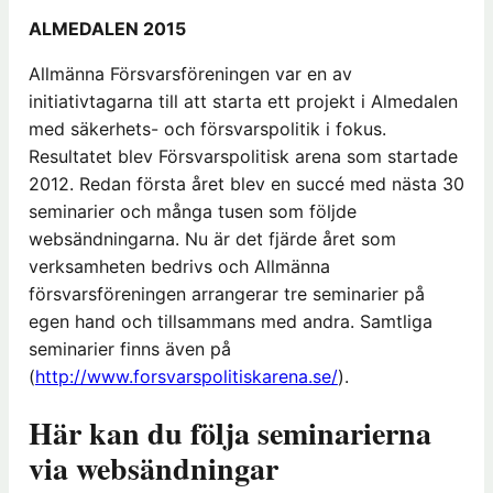
ALMEDALEN 2015
Allmänna Försvarsföreningen var en av
initiativtagarna till att starta ett projekt i Almedalen
med säkerhets- och försvarspolitik i fokus.
Resultatet blev Försvarspolitisk arena som startade
2012. Redan första året blev en succé med nästa 30
seminarier och många tusen som följde
websändningarna. Nu är det fjärde året som
verksamheten bedrivs och Allmänna
försvarsföreningen arrangerar tre seminarier på
egen hand och tillsammans med andra. Samtliga
seminarier finns även på
(
http://www.forsvarspolitiskarena.se/
).
Här kan du följa seminarierna
via websändningar