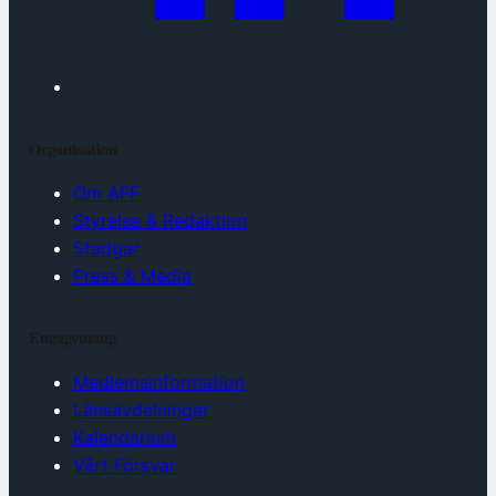
Organisation
Om AFF
Styrelse & Redaktion
Stadgar
Press & Media
Engagemang
Medlemsinformation
Länsavdelningar
Kalendarium
Vårt Försvar