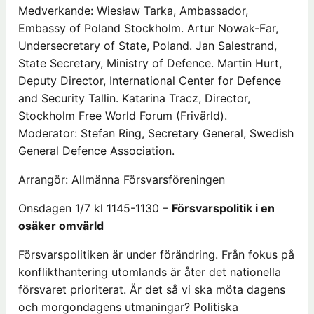
Medverkande: Wiesław Tarka, Ambassador,
Embassy of Poland Stockholm. Artur Nowak-Far,
Undersecretary of State, Poland. Jan Salestrand,
State Secretary, Ministry of Defence. Martin Hurt,
Deputy Director, International Center for Defence
and Security Tallin. Katarina Tracz, Director,
Stockholm Free World Forum (Frivärld).
Moderator: Stefan Ring, Secretary General, Swedish
General Defence Association.
Arrangör: Allmänna Försvarsföreningen
Onsdagen 1/7 kl 1145-1130 –
Försvarspolitik i en
osäker omvärld
Försvarspolitiken är under förändring. Från fokus på
konflikthantering utomlands är åter det nationella
försvaret prioriterat. Är det så vi ska möta dagens
och morgondagens utmaningar? Politiska