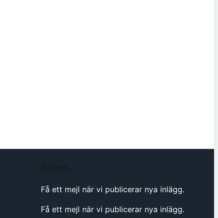
Följ oss
Få ett mejl när vi publicerar nya inlägg.
Få ett mejl när vi publicerar nya inlägg.