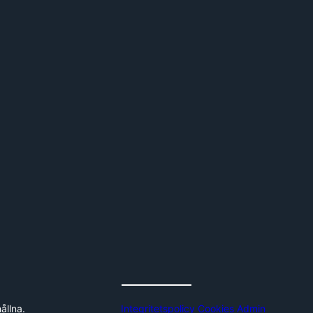
ållna.
Integritetspolicy
Cookies
Admin