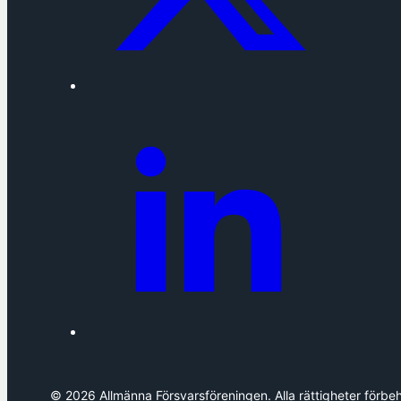
© 2026 Allmänna Försvarsföreningen. Alla rättigheter förbeh