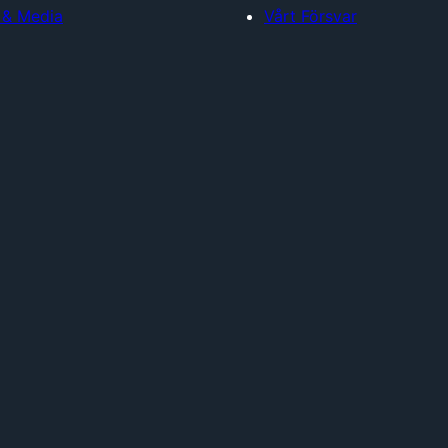
 & Media
Vårt Försvar