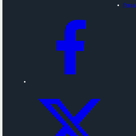
Press