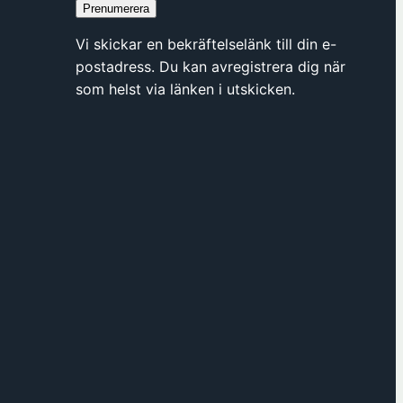
Prenumerera
Vi skickar en bekräftelselänk till din e-
postadress. Du kan avregistrera dig när
som helst via länken i utskicken.