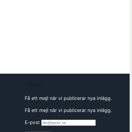
Följ oss
Få ett mejl när vi publicerar nya inlägg.
Få ett mejl när vi publicerar nya inlägg.
E-post