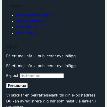
Engagemang
Medlemsinformation
Länsavdelningar
Kalendarium
Vårt Försvar
Följ oss
Få ett mejl när vi publicerar nya inlägg.
Få ett mejl när vi publicerar nya inlägg.
E-post
Prenumerera
Vi skickar en bekräftelselänk till din e-postadress.
Du kan avregistrera dig när som helst via länken i