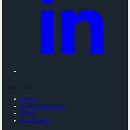
Organisation
Om AFF
Styrelse & Redaktion
Stadgar
Press & Media