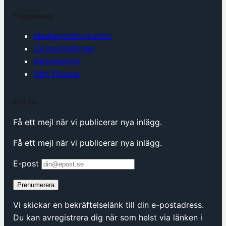
Engagemang
Medlemsinformation
Länsavdelningar
Kalendarium
Vårt Försvar
Följ oss
Få ett mejl när vi publicerar nya inlägg.
Få ett mejl när vi publicerar nya inlägg.
E-post
Prenumerera
Vi skickar en bekräftelselänk till din e-postadress.
Du kan avregistrera dig när som helst via länken i