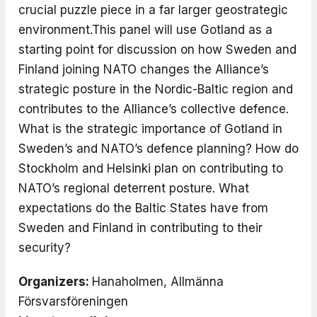
crucial puzzle piece in a far larger geostrategic
environment.This panel will use Gotland as a
starting point for discussion on how Sweden and
Finland joining NATO changes the Alliance’s
strategic posture in the Nordic-Baltic region and
contributes to the Alliance’s collective defence.
What is the strategic importance of Gotland in
Sweden’s and NATO’s defence planning? How do
Stockholm and Helsinki plan on contributing to
NATO’s regional deterrent posture. What
expectations do the Baltic States have from
Sweden and Finland in contributing to their
security?
Organizers:
Hanaholmen, Allmänna
Försvarsföreningen