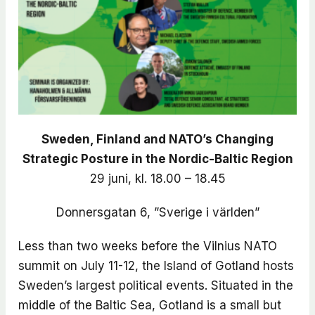
Sweden, Finland and NATO’s Changing
Strategic Posture in the Nordic-Baltic Region
29 juni, kl. 18.00 – 18.45
Donnersgatan 6, ”Sverige i världen”
Less than two weeks before the Vilnius NATO
summit on July 11-12, the Island of Gotland hosts
Sweden’s largest political events. Situated in the
middle of the Baltic Sea, Gotland is a small but