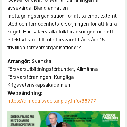
avsevärda. Bland annat en
mottagningsorganisation för att ta emot externt
stöd och förnödenhetsförsörjningen för att klara
kriget. Hur säkerställa folkförankringen och ett
effektivt stöd till totalförsvaret från våra 18
frivilliga försvarsorganisationer?
Arrangör:
Svenska
Försvarsutbildningsförbundet, Allmänna
Försvarsföreningen, Kungliga
Krigsvetenskapsakademien
Websändning
:
https://almedalsveckanplay.info/66777