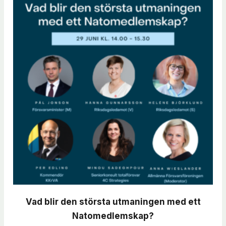
Vad blir den största utmaningen med ett
Natomedlemskap?