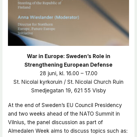
War in Europe: Sweden’s Role in
Strengthening European Defense
28 juni, kl. 16.00 – 17.00
St. Nicolai kyrkoruin / St. Nicolai Church Ruin
Smedjegatan 19, 621 55 Visby
At the end of Sweden’s EU Council Presidency
and two weeks ahead of the NATO Summit in
Vilnius, the panel discussion as part of
Almedalen Week aims to discuss topics such as: