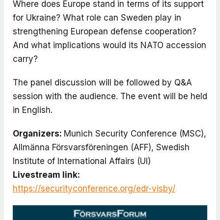
Where does Europe stand in terms of its support
for Ukraine? What role can Sweden play in
strengthening European defense cooperation?
And what implications would its NATO accession
carry?
The panel discussion will be followed by Q&A
session with the audience. The event will be held
in English.
Organizers:
Munich Security Conference (MSC),
Allmänna Försvarsföreningen (AFF), Swedish
Institute of International Affairs (UI)
Livestream link:
https://securityconference.org/edr-visby/