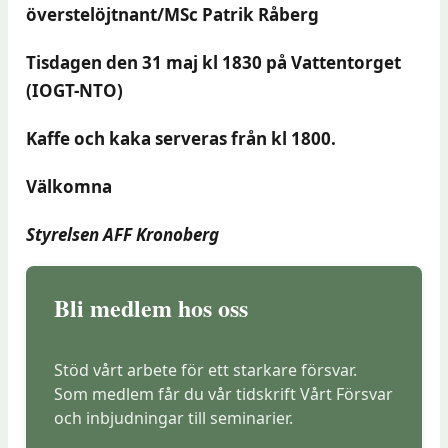
överstelöjtnant/MSc Patrik Råberg
Tisdagen den 31 maj kl 1830 på Vattentorget
(IOGT-NTO)
Kaffe och kaka serveras från kl 1800.
Välkomna
Styrelsen AFF Kronoberg
Bli medlem hos oss
Stöd vårt arbete för ett starkare försvar.
Som medlem får du vår tidskrift Vårt Försvar
och inbjudningar till seminarier.