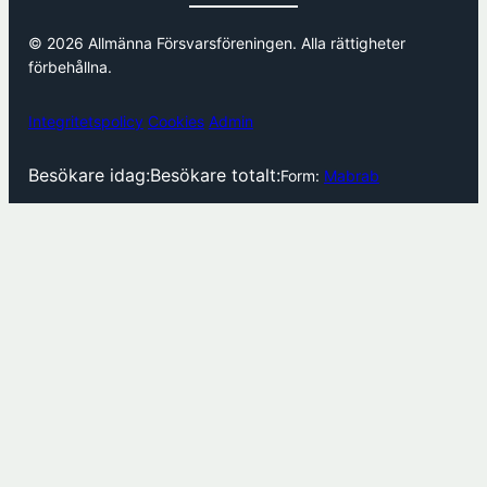
© 2026 Allmänna Försvarsföreningen. Alla rättigheter
förbehållna.
Integritetspolicy
Cookies
Admin
Besökare idag:
Besökare totalt:
Form:
Mabrab