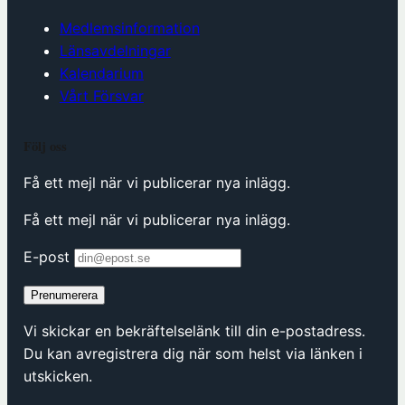
Medlemsinformation
Länsavdelningar
Kalendarium
Vårt Försvar
Följ oss
Få ett mejl när vi publicerar nya inlägg.
Få ett mejl när vi publicerar nya inlägg.
E-post
Prenumerera
Vi skickar en bekräftelselänk till din e-postadress.
Du kan avregistrera dig när som helst via länken i
utskicken.