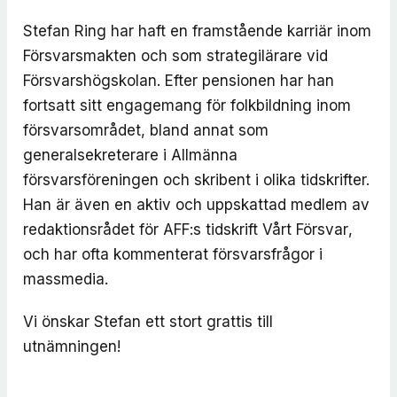
Stefan Ring har haft en framstående karriär inom
Försvarsmakten och som strategilärare vid
Försvarshögskolan. Efter pensionen har han
fortsatt sitt engagemang för folkbildning inom
försvarsområdet, bland annat som
generalsekreterare i Allmänna
försvarsföreningen och skribent i olika tidskrifter.
Han är även en aktiv och uppskattad medlem av
redaktionsrådet för AFF:s tidskrift
Vårt Försvar
,
och har ofta kommenterat försvarsfrågor i
massmedia.
Vi önskar Stefan ett stort grattis till
utnämningen!