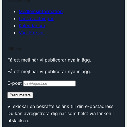
Medlemsinformation
Länsavdelningar
Kalendarium
Vårt Försvar
Följ oss
Få ett mejl när vi publicerar nya inlägg.
Få ett mejl när vi publicerar nya inlägg.
E-post
Prenumerera
Vi skickar en bekräftelselänk till din e-postadress.
Du kan avregistrera dig när som helst via länken i
utskicken.