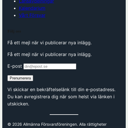
Länsavdelningar
Kalendarium
Vårt Försvar
Följ oss
Få ett mejl när vi publicerar nya inlägg.
Få ett mejl när vi publicerar nya inlägg.
E-post
Prenumerera
Vi skickar en bekräftelselänk till din e-postadress.
Du kan avregistrera dig när som helst via länken i
utskicken.
© 2026 Allmänna Försvarsföreningen. Alla rättigheter