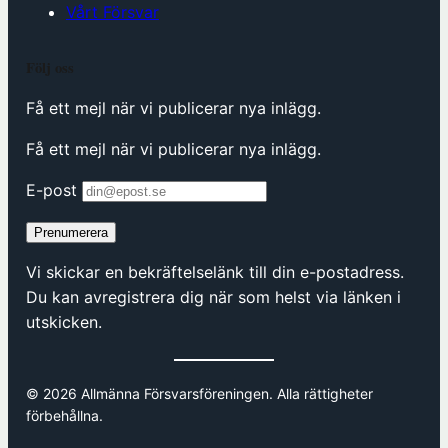
Vårt Försvar
Följ oss
Få ett mejl när vi publicerar nya inlägg.
Få ett mejl när vi publicerar nya inlägg.
E-post
Prenumerera
Vi skickar en bekräftelselänk till din e-postadress.
Du kan avregistrera dig när som helst via länken i
utskicken.
© 2026 Allmänna Försvarsföreningen. Alla rättigheter
förbehållna.