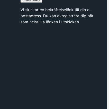
Prenumerera
Vi skickar en bekräftelselänk till din e-
postadress. Du kan avregistrera dig när
som helst via länken i utskicken.