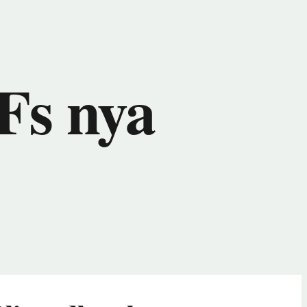
Fs nya