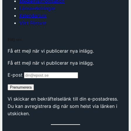
Medlemsinformation
Länsavdelningar
Kalendarium
Vårt Försvar
Följ oss
Få ett mejl när vi publicerar nya inlägg.
Få ett mejl när vi publicerar nya inlägg.
E-post
Prenumerera
Vi skickar en bekräftelselänk till din e-postadress.
Du kan avregistrera dig när som helst via länken i
utskicken.