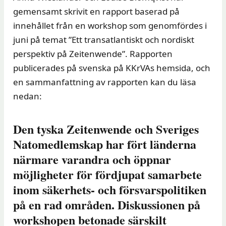
gemensamt skrivit en rapport baserad på
innehållet från en workshop som genomfördes i
juni på temat ”Ett transatlantiskt och nordiskt
perspektiv på Zeitenwende”. Rapporten
publicerades på svenska på KKrVAs hemsida, och
en sammanfattning av rapporten kan du läsa
nedan:
Den tyska Zeitenwende och Sveriges
Natomedlemskap har fört länderna
närmare varandra och öppnar
möjligheter för fördjupat samarbete
inom säkerhets- och försvarspolitiken
på en rad områden. Diskussionen på
workshopen betonade särskilt