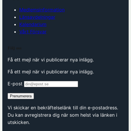
Medlemsinformation
Länsavdelningar
Kalendarium
Vårt Försvar
Följ oss
Få ett mejl när vi publicerar nya inlägg.
Få ett mejl när vi publicerar nya inlägg.
E-post
Prenumerera
Vi skickar en bekräftelselänk till din e-postadress.
Du kan avregistrera dig när som helst via länken i
utskicken.