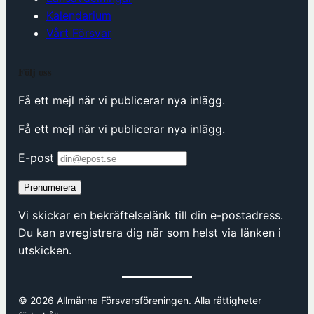
Kalendarium
Vårt Försvar
Följ oss
Få ett mejl när vi publicerar nya inlägg.
Få ett mejl när vi publicerar nya inlägg.
E-post
Prenumerera
Vi skickar en bekräftelselänk till din e-postadress.
Du kan avregistrera dig när som helst via länken i
utskicken.
© 2026 Allmänna Försvarsföreningen. Alla rättigheter