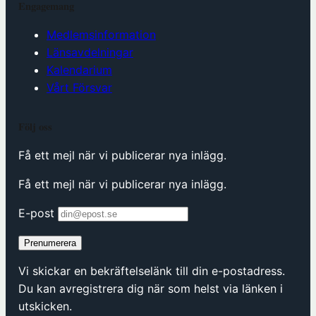
Engagemang
Medlemsinformation
Länsavdelningar
Kalendarium
Vårt Försvar
Följ oss
Få ett mejl när vi publicerar nya inlägg.
Få ett mejl när vi publicerar nya inlägg.
E-post
Prenumerera
Vi skickar en bekräftelselänk till din e-postadress.
Du kan avregistrera dig när som helst via länken i
utskicken.