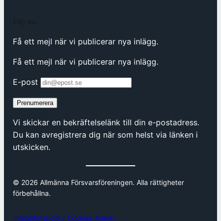
Följ oss
Få ett mejl när vi publicerar nya inlägg.
Få ett mejl när vi publicerar nya inlägg.
E-post
Prenumerera
Vi skickar en bekräftelselänk till din e-postadress.
Du kan avregistrera dig när som helst via länken i
utskicken.
© 2026 Allmänna Försvarsföreningen. Alla rättigheter
förbehållna.
Integritetspolicy
Cookies
Admin