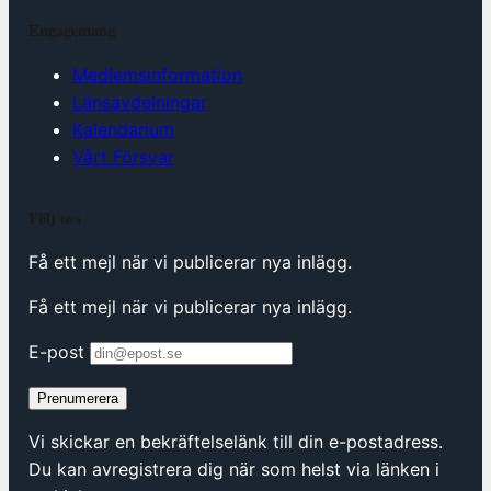
Engagemang
Medlemsinformation
Länsavdelningar
Kalendarium
Vårt Försvar
Följ oss
Få ett mejl när vi publicerar nya inlägg.
Få ett mejl när vi publicerar nya inlägg.
E-post
Prenumerera
Vi skickar en bekräftelselänk till din e-postadress.
Du kan avregistrera dig när som helst via länken i