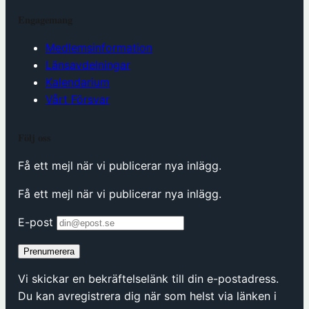
Engagemang
Medlemsinformation
Länsavdelningar
Kalendarium
Vårt Försvar
Följ oss
Få ett mejl när vi publicerar nya inlägg.
Få ett mejl när vi publicerar nya inlägg.
E-post
Prenumerera
Vi skickar en bekräftelselänk till din e-postadress.
Du kan avregistrera dig när som helst via länken i