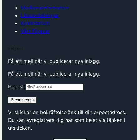
Medlemsinformation
Länsavdelningar
Kalendarium
Vårt Försvar
Följ oss
Få ett mejl när vi publicerar nya inlägg.
Få ett mejl när vi publicerar nya inlägg.
E-post
Prenumerera
Vi skickar en bekräftelselänk till din e-postadress.
Du kan avregistrera dig när som helst via länken i
utskicken.