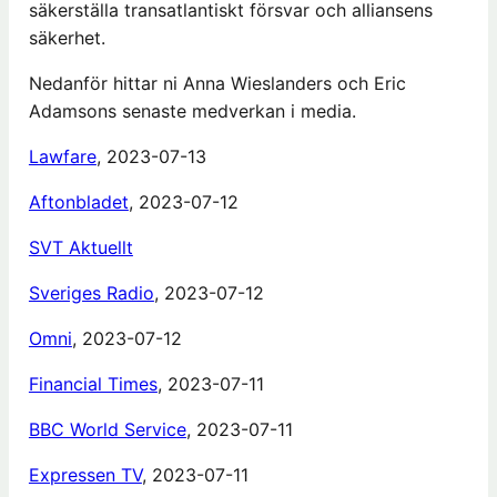
säkerställa transatlantiskt försvar och alliansens
säkerhet.
Nedanför hittar ni Anna Wieslanders och Eric
Adamsons senaste medverkan i media.
Lawfare
, 2023-07-13
Aftonbladet
, 2023-07-12
SVT Aktuellt
Sveriges Radio
, 2023-07-12
Omni
, 2023-07-12
Financial Times
, 2023-07-11
BBC World Service
, 2023-07-11
Expressen TV
, 2023-07-11