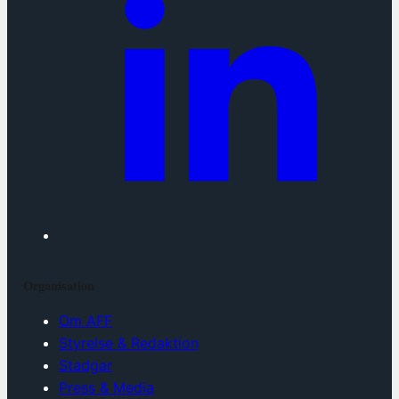
Organisation
Om AFF
Styrelse & Redaktion
Stadgar
Press & Media