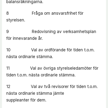
balansräkningarna.
8 Fråga om ansvarsfrihet för
styrelsen.
9 Redovisning av verksamhetsplan
för innevarande år.
10 Val av ordförande för tiden t.o.m.
nästa ordinarie stämma.
11 Val av övriga styrelseledamöter för
tiden t.o.m. nästa ordinarie stämma.
12 Val av två revisorer för tiden t.o.m.
nästa ordinarie stämma jämte
suppleanter för dem.