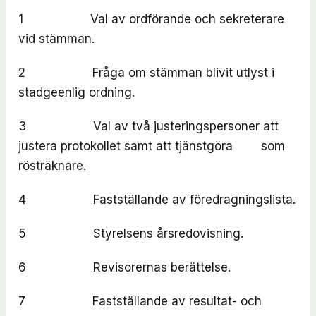
1 Val av ordförande och sekreterare
vid stämman.
2 Fråga om stämman blivit utlyst i
stadgeenlig ordning.
3 Val av två justeringspersoner att
justera protokollet samt att tjänstgöra som
rösträknare.
4 Fastställande av föredragningslista.
5 Styrelsens årsredovisning.
6 Revisorernas berättelse.
7 Fastställande av resultat- och