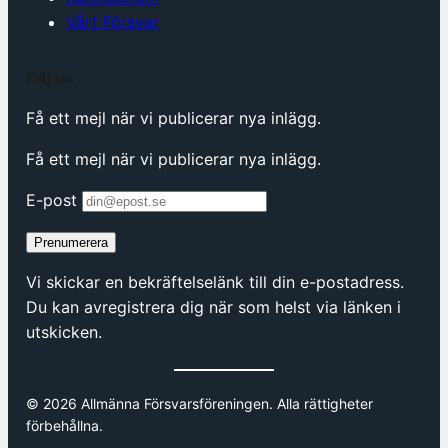
Vårt Försvar
Följ oss
Få ett mejl när vi publicerar nya inlägg.
Få ett mejl när vi publicerar nya inlägg.
E-post
Prenumerera
Vi skickar en bekräftelselänk till din e-postadress.
Du kan avregistrera dig när som helst via länken i
utskicken.
© 2026 Allmänna Försvarsföreningen. Alla rättigheter
förbehållna.