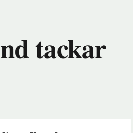
and tackar