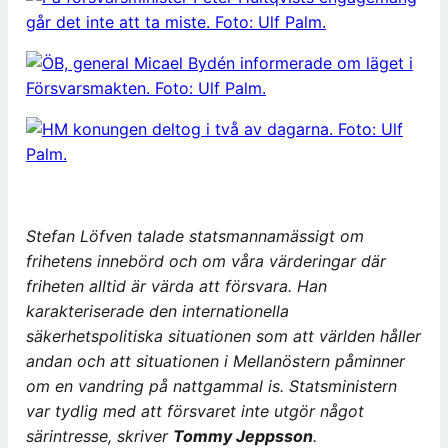
Stefan Löfven talade statsmannamässigt om
frihetens innebörd och om våra värderingar där
friheten alltid är värda att försvara. Han
karakteriserade den internationella
säkerhetspolitiska situationen som att världen håller
andan och att situationen i Mellanöstern påminner
om en vandring på nattgammal is. Statsministern
var tydlig med att försvaret inte utgör något
särintresse, skriver
Tommy Jeppsson
.