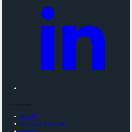
Organisation
Om AFF
Styrelse & Redaktion
Stadgar