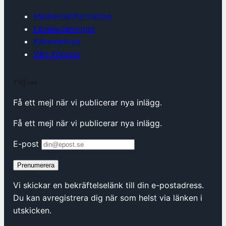
Medlemsinformation
Länsavdelningar
Kalendarium
Vårt Försvar
Följ oss
Få ett mejl när vi publicerar nya inlägg.
Få ett mejl när vi publicerar nya inlägg.
E-post
Prenumerera
Vi skickar en bekräftelselänk till din e-postadress.
Du kan avregistrera dig när som helst via länken i
utskicken.