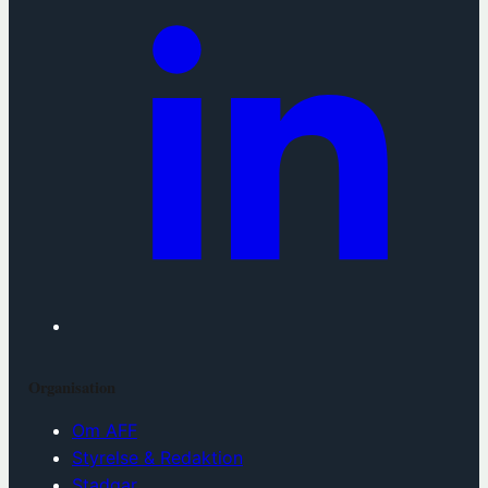
Organisation
Om AFF
Styrelse & Redaktion
Stadgar