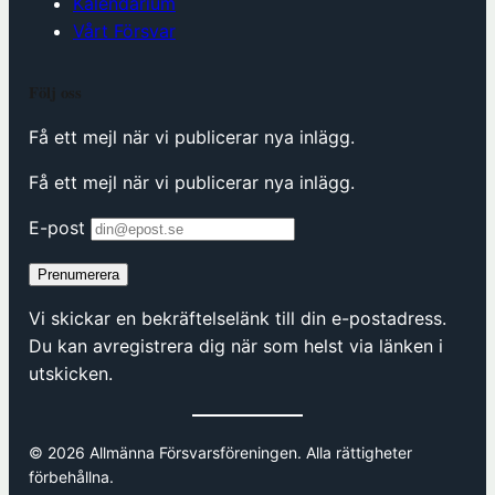
Kalendarium
Vårt Försvar
Följ oss
Få ett mejl när vi publicerar nya inlägg.
Få ett mejl när vi publicerar nya inlägg.
E-post
Prenumerera
Vi skickar en bekräftelselänk till din e-postadress.
Du kan avregistrera dig när som helst via länken i
utskicken.
© 2026 Allmänna Försvarsföreningen. Alla rättigheter
förbehållna.