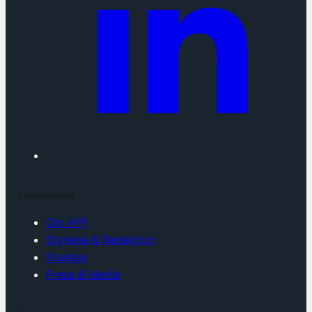
Organisation
Om AFF
Styrelse & Redaktion
Stadgar
Press & Media