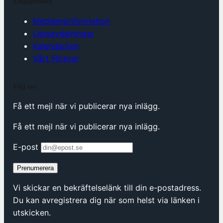
Engagemang
Medlemsinformation
Länsavdelningar
Kalendarium
Vårt Försvar
Följ oss
Få ett mejl när vi publicerar nya inlägg.
Få ett mejl när vi publicerar nya inlägg.
E-post
Prenumerera
Vi skickar en bekräftelselänk till din e-postadress.
Du kan avregistrera dig när som helst via länken i
utskicken.