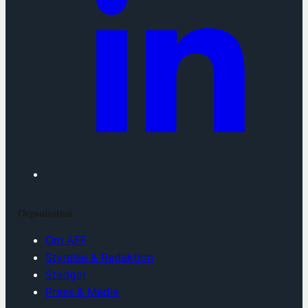
Organisation
Om AFF
Styrelse & Redaktion
Stadgar
Press & Media