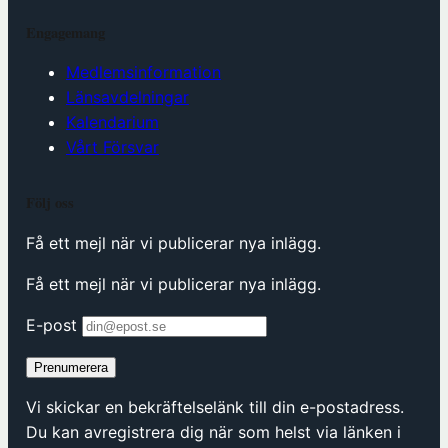
Engagemang
Medlemsinformation
Länsavdelningar
Kalendarium
Vårt Försvar
Följ oss
Få ett mejl när vi publicerar nya inlägg.
Få ett mejl när vi publicerar nya inlägg.
E-post
Prenumerera
Vi skickar en bekräftelselänk till din e-postadress.
Du kan avregistrera dig när som helst via länken i