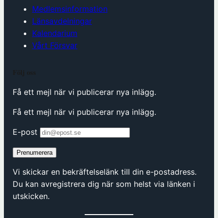
Medlemsinformation
Länsavdelningar
Kalendarium
Vårt Försvar
Följ oss
Få ett mejl när vi publicerar nya inlägg.
Få ett mejl när vi publicerar nya inlägg.
E-post
Prenumerera
Vi skickar en bekräftelselänk till din e-postadress.
Du kan avregistrera dig när som helst via länken i
utskicken.