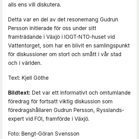
alls ens vill diskutera.
Detta var en del av det resonemang Gudrun
Persson initierade för oss under sitt
framträdande i Växjö i IOGT-NTO-huset vid
Vattentorget, som har en blivit en samlingspunkt
för diskussioner om stort och smått i vår stad
och i världen.
Text: Kjell Göthe
Bildtext:
Det var ett informativt och omtumlande
föredrag för fortsatt viktig diskussion som
föredragshållaren Gudrun Persson, Rysslands-
expert vid FOI, framförde i Växjö.
Foto: Bengt-Göran Svensson