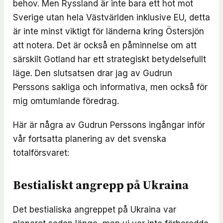
behov. Men Ryssland är inte bara ett hot mot
Sverige utan hela Västvärlden inklusive EU, detta
är inte minst viktigt för länderna kring Östersjön
att notera. Det är också en påminnelse om att
särskilt Gotland har ett strategiskt betydelsefullt
läge. Den slutsatsen drar jag av Gudrun
Perssons sakliga och informativa, men också för
mig omtumlande föredrag.
Här är några av Gudrun Perssons ingångar inför
vår fortsatta planering av det svenska
totalförsvaret:
Bestialiskt angrepp på Ukraina
Det bestialiska angreppet på Ukraina var