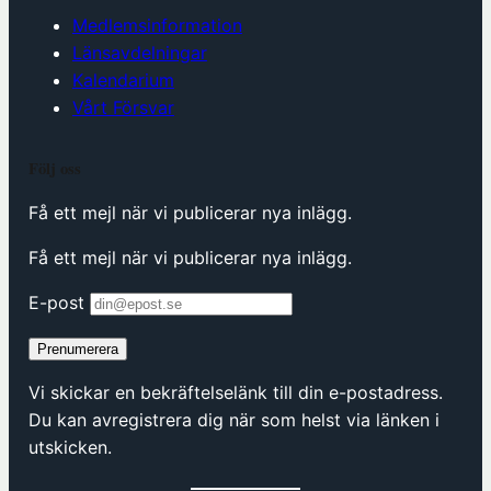
Medlemsinformation
Länsavdelningar
Kalendarium
Vårt Försvar
Följ oss
Få ett mejl när vi publicerar nya inlägg.
Få ett mejl när vi publicerar nya inlägg.
E-post
Prenumerera
Vi skickar en bekräftelselänk till din e-postadress.
Du kan avregistrera dig när som helst via länken i
utskicken.