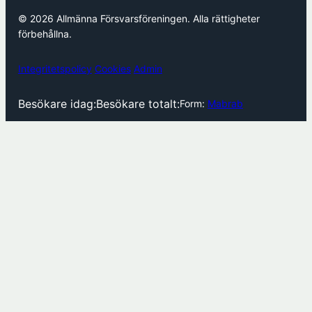
© 2026 Allmänna Försvarsföreningen. Alla rättigheter
förbehållna.
Integritetspolicy
Cookies
Admin
Besökare idag:
Besökare totalt:
Form:
Mabrab