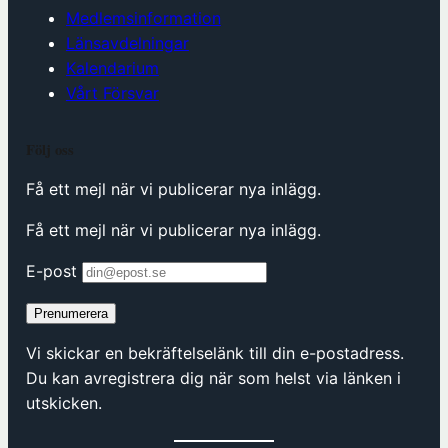
Medlemsinformation
Länsavdelningar
Kalendarium
Vårt Försvar
Följ oss
Få ett mejl när vi publicerar nya inlägg.
Få ett mejl när vi publicerar nya inlägg.
E-post
Prenumerera
Vi skickar en bekräftelselänk till din e-postadress.
Du kan avregistrera dig när som helst via länken i
utskicken.