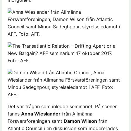
morgonen.
Det var frågan som inledde seminariet. På scenen
fanns
Anna Wieslander
från Allmänna
Försvarsföreningen samt
Damon Wilson
från
Atlantic Council i en diskussion som modererades