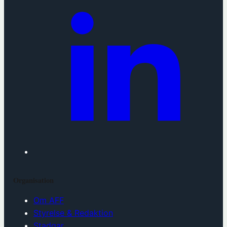
Organisation
Om AFF
Styrelse & Redaktion
Stadgar