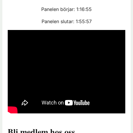
Panelen börjar: 1:16:55
Panelen slutar: 1:55:57
Bli medlem hos oss