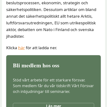
beslutsprocessen, ekonomin, strategin och
säkerhetspolitiken. Dessutom artiklar om bland
annat det säkerhetspolitiskt allt hetare Arktis,
luftförsvarsutredningen, EU som utrikespolitisk
aktör, debatten om Nato i Finland och svenska
jihadister.
Klicka
här
för att ladda ner.
Bli medlem hos oss
Stöd vårt arbete för ett starkare försvar.
Som medlem får du vår tidskrift Vårt Försvar
och inbjudningar till seminarier.
Läs mer