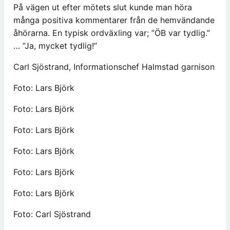
På vägen ut efter mötets slut kunde man höra
många positiva kommentarer från de hemvändande
åhörarna. En typisk ordväxling var; ”ÖB var tydlig.”
… ”Ja, mycket tydlig!”
Carl Sjöstrand, Informationschef Halmstad garnison
Foto: Lars Björk
Foto: Lars Björk
Foto: Lars Björk
Foto: Lars Björk
Foto: Lars Björk
Foto: Lars Björk
Foto: Carl Sjöstrand