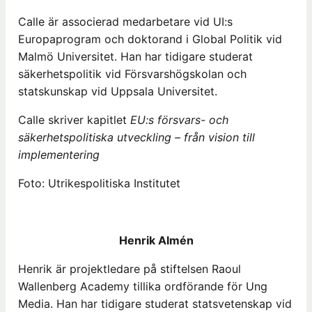
Calle är associerad medarbetare vid UI:s
Europaprogram och doktorand i Global Politik vid
Malmö Universitet. Han har tidigare studerat
säkerhetspolitik vid Försvarshögskolan och
statskunskap vid Uppsala Universitet.
Calle skriver kapitlet
EU:s försvars- och
säkerhetspolitiska utveckling – från vision till
implementering
Foto: Utrikespolitiska Institutet
Henrik Almén
Henrik är projektledare på stiftelsen Raoul
Wallenberg Academy tillika ordförande för Ung
Media. Han har tidigare studerat statsvetenskap vid