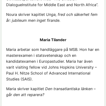
DialogueInstitute for Middle East and North Africa”.
Noura skriver kapitlet
Unga, fred och säkerhet fem
år: jubileum men inget firande.
Maria Tilander
Maria arbetar som handläggare på MSB. Hon har en
masterexamen i statsvetenskap och en
kandidatexamen i Europastudier. Maria har även
varit visiting fellow vid Johns Hopkins University –
Paul H. Nitze School of Advanced International
Studies (SAIS).
Maria skriver kapitlet
Den transatlantiska länken –
går den att reparera?