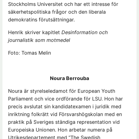
Stockholms Universitet och har ett intresse för
säkerhetspolitiska frågor och den liberala
demokratins förutsättningar.
Henrik skriver kapitlet
Desinformation och
journalistik som motmedel
Foto: Tomas Melin
Noura Berrouba
Noura är styrelseledamot för European Youth
Parliament och vice ordförande för LSU. Hon har
precis avslutat sin kandidatexamen i juridik med
inriktning folkrätt vid Försvarshögskolan med en
praktik på Sveriges ständiga representation vid
Europeiska Unionen. Hon arbetar numera på
Utrikesdepartement med ”The Swedish