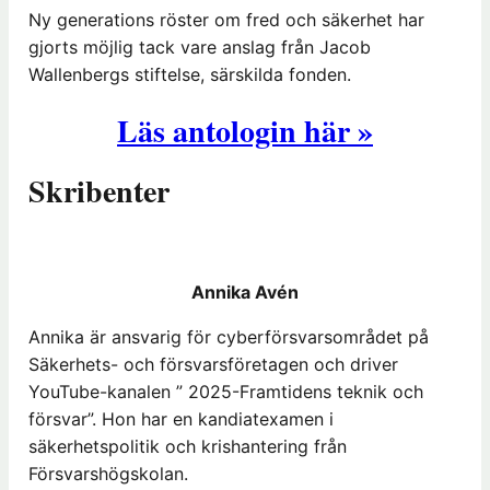
Ny generations röster om fred och säkerhet har
gjorts möjlig tack vare anslag från Jacob
Wallenbergs stiftelse, särskilda fonden.
Läs antologin här »
Skribenter
Annika Avén
Annika är ansvarig för cyberförsvarsområdet på
Säkerhets- och försvarsföretagen och driver
YouTube-kanalen ” 2025-Framtidens teknik och
försvar”. Hon har en kandiatexamen i
säkerhetspolitik och krishantering från
Försvarshögskolan.