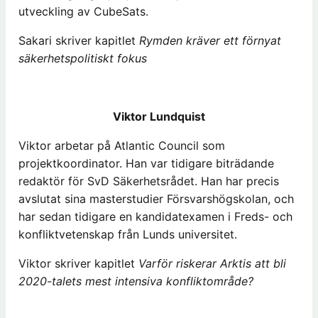
utveckling av CubeSats.
Sakari skriver kapitlet
Rymden kräver ett förnyat
säkerhetspolitiskt fokus
Viktor Lundquist
Viktor arbetar på Atlantic Council som
projektkoordinator. Han var tidigare biträdande
redaktör för SvD Säkerhetsrådet. Han har precis
avslutat sina masterstudier Försvarshögskolan, och
har sedan tidigare en kandidatexamen i Freds- och
konfliktvetenskap från Lunds universitet.
Viktor skriver kapitlet
Varför riskerar Arktis att bli
2020-talets mest intensiva konfliktområde?