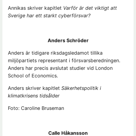
Annikas skriver kapitlet
Varför är det viktigt att
Sverige har ett starkt cyberförsvar?
Anders Schröder
Anders är tidigare riksdagsledamot tillika
miljöpartiets representant i försvarsberedningen.
Anders har precis avslutat studier vid London
School of Economics.
Anders skriver kapitlet
Säkerhetspolitik i
klimatkrisens tidsålder
Foto: Caroline Bruseman
Calle Håkansson