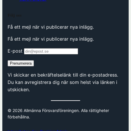
Följ oss
Få ett mejl när vi publicerar nya inlägg.
Få ett mejl när vi publicerar nya inlägg.
E-post
Prenumerera
Vi skickar en bekräftelselänk till din e-postadress.
Du kan avregistrera dig när som helst via länken i
utskicken.
© 2026 Allmänna Försvarsföreningen. Alla rättigheter
förbehållna.