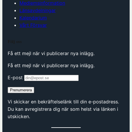
Medlemsinformation
Länsavdelningar
Kalendarium
Vårt Försvar
Följ oss
Få ett mejl när vi publicerar nya inlägg.
Få ett mejl när vi publicerar nya inlägg.
E-post
Prenumerera
Vi skickar en bekräftelselänk till din e-postadress.
Du kan avregistrera dig när som helst via länken i
utskicken.